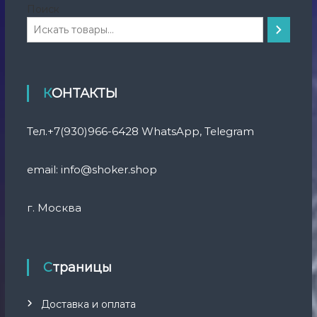
Поиск
КОНТАКТЫ
Тел.+7(930)966-6428 WhatsApp, Telegram
email: info@shoker.shop
г. Москва
Страницы
Доставка и оплата