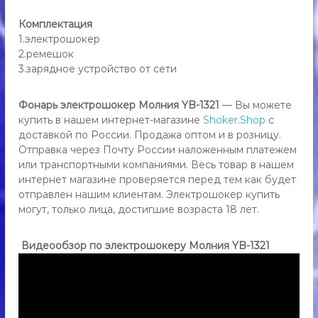
Комплектация
1.электрошокер
2.ремешок
3.зарядное устройство от сети
Фонарь электрошокер Молния YB-1321
— Вы можете
купить в нашем интернет-магазине
Shoker.Shop
с
доставкой по России. Продажа оптом и в розницу.
Отправка через Почту России наложенным платежем
или транспортными компаниями. Весь товар в нашем
интернет магазине проверяется перед тем как будет
отправлен нашим клиентам. Электрошокер купить
могут, только лица, достигшие возраста 18 лет.
Видеообзор по электрошокеру Молния YB-1321