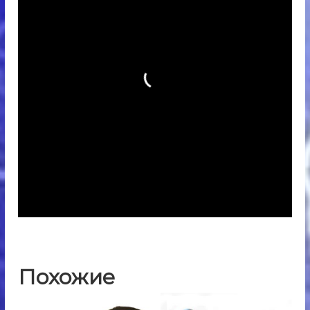
Похожие